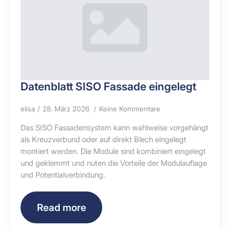
Datenblatt SISO Fassade eingelegt
elisa
28. März 2026
Keine Kommentare
Das SISO Fassadensystem kann wahlweise vorgehängt
als Kreuzverbund oder auf direkt Blech eingelegt
montiert werden. Die Module sind kombiniert eingelegt
und geklemmt und nuten die Vorteile der Modulauflage
und Potentialverbindung.
Read more