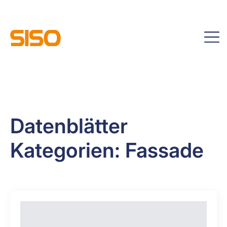
Datenblätter
Kategorien:
Fassade