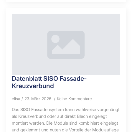
Datenblatt SISO Fassade-
Kreuzverbund
elisa
23. März 2026
Keine Kommentare
Das SISO Fassadensystem kann wahlweise vorgehängt
als Kreuzverbund oder auf direkt Blech eingelegt
montiert werden. Die Module sind kombiniert eingelegt
und geklemmt und nuten die Vorteile der Modulauflage