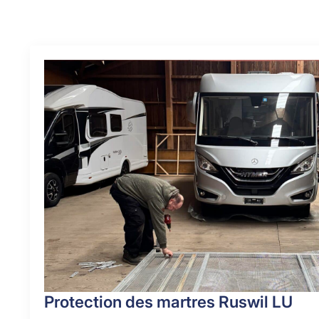
Protection des martres Ruswil LU