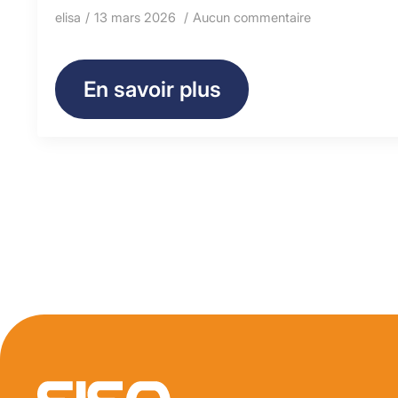
elisa
13 mars 2026
Aucun commentaire
En savoir plus