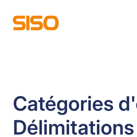
Catégories d'
Délimitations