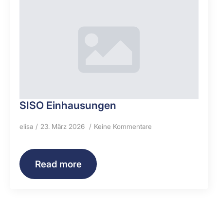
SISO Einhausungen
elisa
23. März 2026
Keine Kommentare
Read more