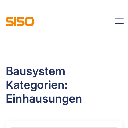
Bausystem
Kategorien:
Einhausungen