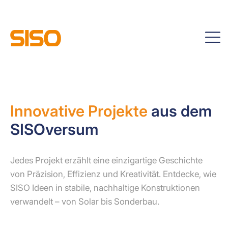
Innovative Projekte
aus dem
SISOversum
Jedes Projekt erzählt eine einzigartige Geschichte
von Präzision, Effizienz und Kreativität. Entdecke, wie
SISO Ideen in stabile, nachhaltige Konstruktionen
verwandelt – von Solar bis Sonderbau.