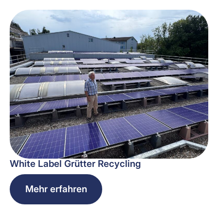
White Label Grütter Recycling
Mehr erfahren