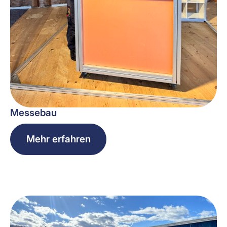
Messebau
Mehr erfahren