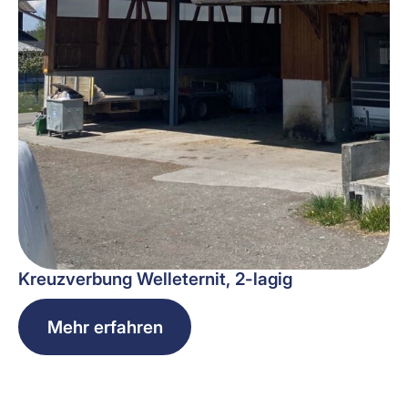
Kreuzverbung Welleternit, 2-lagig
Mehr erfahren