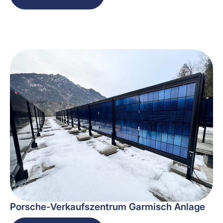
Porsche-Verkaufszentrum Garmisch Anlage