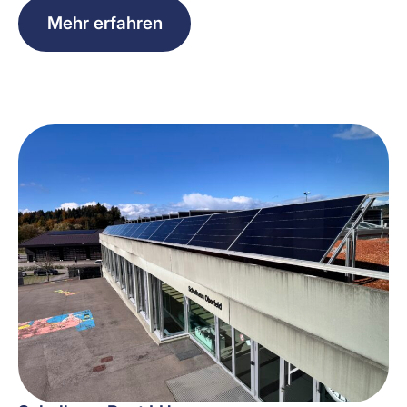
Mehr erfahren