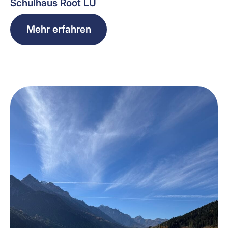
Schulhaus Root LU
Mehr erfahren