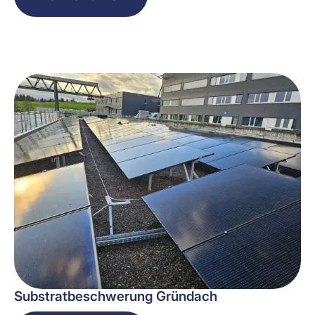
Substratbeschwerung Gründach