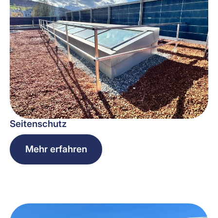
Seitenschutz
Mehr erfahren