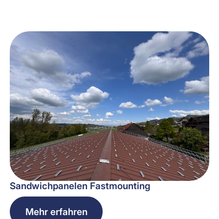
Sandwichpanelen Fastmounting
Mehr erfahren