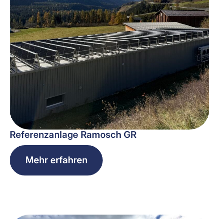
Referenzanlage Ramosch GR
Mehr erfahren