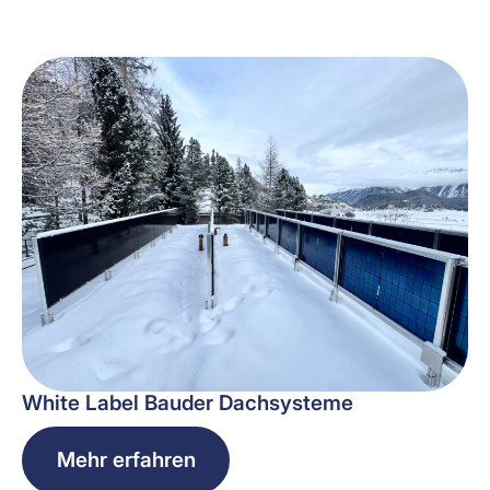
White Label Bauder Dachsysteme
Mehr erfahren