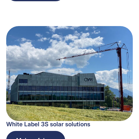
White Label 3S solar solutions