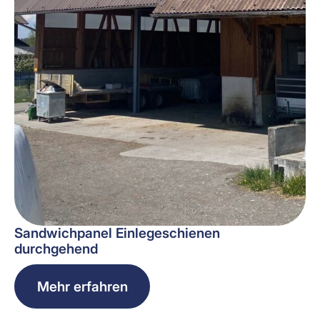
Sandwichpanel Einlegeschienen
durchgehend
Mehr erfahren