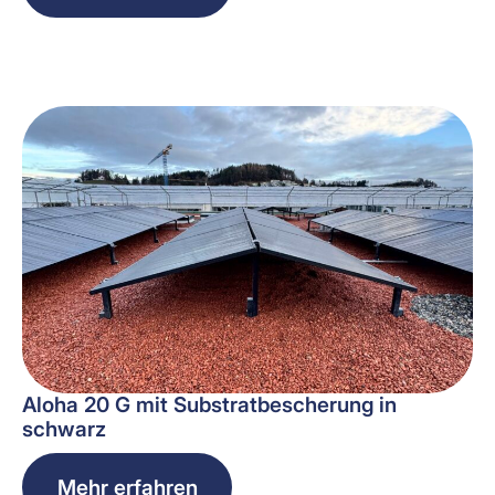
Aloha 20 G mit Substratbescherung in
schwarz
Mehr erfahren