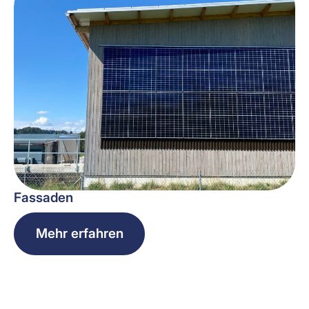
Fassaden
Mehr erfahren