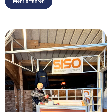
Mehr erfahren